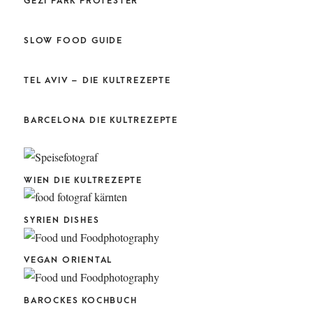
GEZI PARK PROTESTER
SLOW FOOD GUIDE
TEL AVIV – DIE KULTREZEPTE
BARCELONA DIE KULTREZEPTE
WIEN DIE KULTREZEPTE
SYRIEN DISHES
VEGAN ORIENTAL
BAROCKES KOCHBUCH