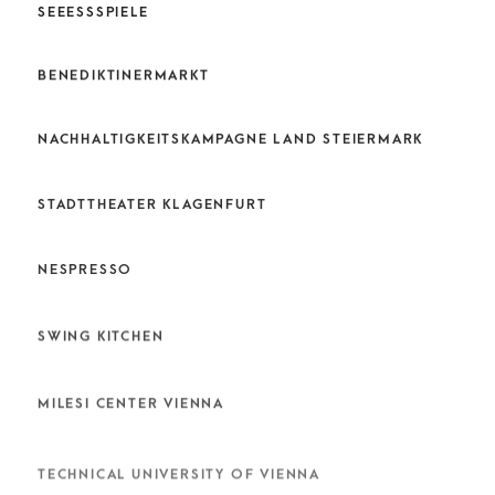
SEEESSSPIELE
BENEDIKTINERMARKT
NACHHALTIGKEITSKAMPAGNE LAND STEIERMARK
STADTTHEATER KLAGENFURT
NESPRESSO
SWING KITCHEN
MILESI CENTER VIENNA
TECHNICAL UNIVERSITY OF VIENNA