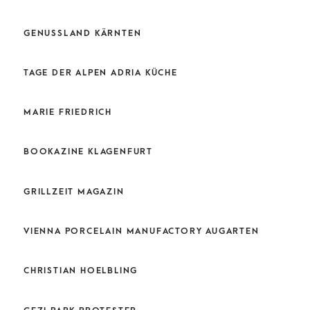
GENUSSLAND KÄRNTEN
TAGE DER ALPEN ADRIA KÜCHE
MARIE FRIEDRICH
BOOKAZINE KLAGENFURT
GRILLZEIT MAGAZIN
VIENNA PORCELAIN MANUFACTORY AUGARTEN
CHRISTIAN HOELBLING