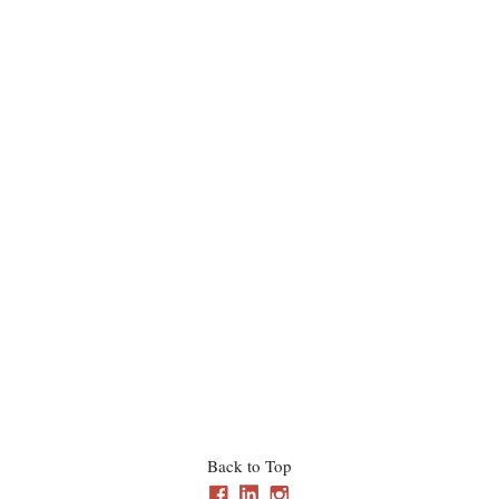
Back to Top