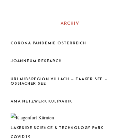
ARCHIV
CORONA PANDEMIE ÖSTERREICH
JOANNEUM RESEARCH
URLAUBSREGION VILLACH – FAAKER SEE –
OSSIACHER SEE
AMA NETZWERK KULINARIK
LAKESIDE SCIENCE & TECHNOLOGY PARK
COVID19